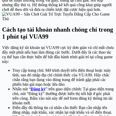
quả để nhận thưởng trong vài giây, mang lại cảm giác hồi hộp
nhưng đầy thú vị. Hệ thống thống kê kết quả công khai giúp người
chơi dễ theo dõi và đưa ra chiến lược đặt cược hiệu quả hơn.
Cách tạo tài khoản nhanh chóng chỉ trong
1 phút tại VUA99
Việc đăng ký tài khoản tại VUA99 cực kỳ đơn giản và chỉ mất chưa
đầy một phút nếu bạn làm đúng các bước. Dưới đây là các thao tác
cụ thể bạn cần thực hiện để bắt đầu hành trình giải trí tại cổng game
này:
Truy cập trang chủ: Mở trình duyệt trên điện thoại hoặc máy
tính, sau đó nhập địa chỉ chính thức của VUA99. Hãy chắc
chắn rằng bạn đang vào đúng trang để tránh gặp phải các
phiên bản giả mạo hoặc lừa đảo.
Nhấn nút “
Đăng ký
” trên giao diện chính: Tại giao diện trang
chủ, nút “Đăng ký” thường được hiển thị nổi bật ở góc phải
trên cùng. Bấm vào nút này để mở form đăng ký thông tin tài
khoản mới.
Điền đầy đủ thông tin cá nhân cần thiết: Bạn cần nhập tên
đăng nhập, mật khẩu, xác nhận lại mật khẩu và số điện thoại.