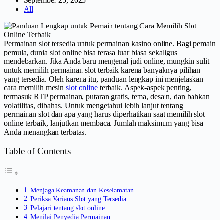
September 25, 2025
All
Permainan slot tersedia untuk permainan kasino online. Bagi pemain
pemula, dunia slot online bisa terasa luar biasa sekaligus
mendebarkan. Jika Anda baru mengenal judi online, mungkin sulit
untuk memilih permainan slot terbaik karena banyaknya pilihan
yang tersedia. Oleh karena itu, panduan lengkap ini menjelaskan
cara memilih mesin
slot online
terbaik. Aspek-aspek penting,
termasuk RTP permainan, putaran gratis, tema, desain, dan bahkan
volatilitas, dibahas. Untuk mengetahui lebih lanjut tentang
permainan slot dan apa yang harus diperhatikan saat memilih slot
online terbaik, lanjutkan membaca. Jumlah maksimum yang bisa
Anda menangkan terbatas.
Table of Contents
Menjaga Keamanan dan Keselamatan
Periksa Varians Slot yang Tersedia
Pelajari tentang slot online
Menilai Penyedia Permainan