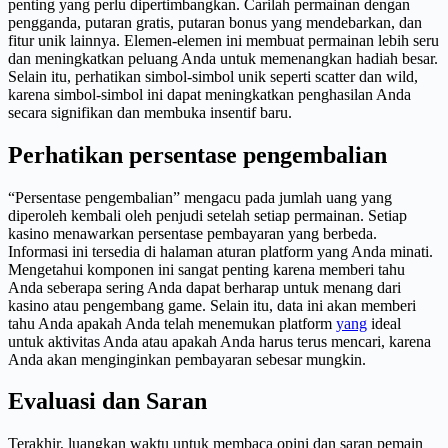
penting yang perlu dipertimbangkan. Carilah permainan dengan
pengganda, putaran gratis, putaran bonus yang mendebarkan, dan
fitur unik lainnya. Elemen-elemen ini membuat permainan lebih seru
dan meningkatkan peluang Anda untuk memenangkan hadiah besar.
Selain itu, perhatikan simbol-simbol unik seperti scatter dan wild,
karena simbol-simbol ini dapat meningkatkan penghasilan Anda
secara signifikan dan membuka insentif baru.
Perhatikan persentase pengembalian
“Persentase pengembalian” mengacu pada jumlah uang yang
diperoleh kembali oleh penjudi setelah setiap permainan. Setiap
kasino menawarkan persentase pembayaran yang berbeda.
Informasi ini tersedia di halaman aturan platform yang Anda minati.
Mengetahui komponen ini sangat penting karena memberi tahu
Anda seberapa sering Anda dapat berharap untuk menang dari
kasino atau pengembang game. Selain itu, data ini akan memberi
tahu Anda apakah Anda telah menemukan platform
yang
ideal
untuk aktivitas Anda atau apakah Anda harus terus mencari, karena
Anda akan menginginkan pembayaran sebesar mungkin.
Evaluasi dan Saran
Terakhir, luangkan waktu untuk membaca opini dan saran pemain