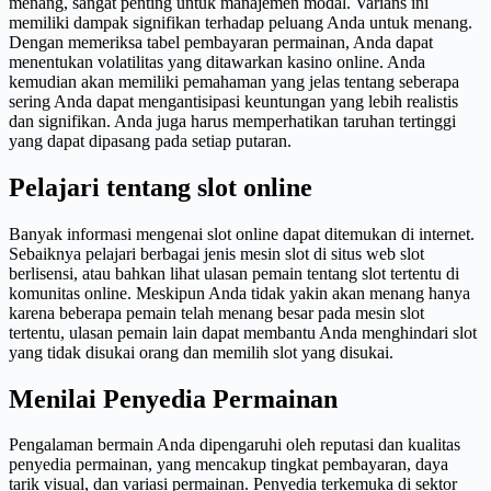
menang, sangat penting untuk manajemen modal. Varians ini
memiliki dampak signifikan terhadap peluang Anda untuk menang.
Dengan memeriksa tabel pembayaran permainan, Anda dapat
menentukan volatilitas yang ditawarkan kasino online. Anda
kemudian akan memiliki pemahaman yang jelas tentang seberapa
sering Anda dapat mengantisipasi keuntungan yang lebih realistis
dan signifikan. Anda juga harus memperhatikan taruhan tertinggi
yang dapat dipasang pada setiap putaran.
Pelajari tentang slot online
Banyak informasi mengenai slot online dapat ditemukan di internet.
Sebaiknya pelajari berbagai jenis mesin slot di situs web slot
berlisensi, atau bahkan lihat ulasan pemain tentang slot tertentu di
komunitas online. Meskipun Anda tidak yakin akan menang hanya
karena beberapa pemain telah menang besar pada mesin slot
tertentu, ulasan pemain lain dapat membantu Anda menghindari slot
yang tidak disukai orang dan memilih slot yang disukai.
Menilai Penyedia Permainan
Pengalaman bermain Anda dipengaruhi oleh reputasi dan kualitas
penyedia permainan, yang mencakup tingkat pembayaran, daya
tarik visual, dan variasi permainan. Penyedia terkemuka di sektor