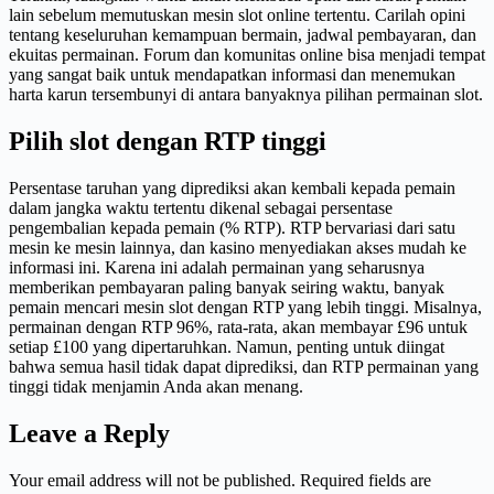
lain sebelum memutuskan mesin slot online tertentu. Carilah opini
tentang keseluruhan kemampuan bermain, jadwal pembayaran, dan
ekuitas permainan. Forum dan komunitas online bisa menjadi tempat
yang sangat baik untuk mendapatkan informasi dan menemukan
harta karun tersembunyi di antara banyaknya pilihan permainan slot.
Pilih slot dengan RTP tinggi
Persentase taruhan yang diprediksi akan kembali kepada pemain
dalam jangka waktu tertentu dikenal sebagai persentase
pengembalian kepada pemain (% RTP). RTP bervariasi dari satu
mesin ke mesin lainnya, dan kasino menyediakan akses mudah ke
informasi ini. Karena ini adalah permainan yang seharusnya
memberikan pembayaran paling banyak seiring waktu, banyak
pemain mencari mesin slot dengan RTP yang lebih tinggi. Misalnya,
permainan dengan RTP 96%, rata-rata, akan membayar £96 untuk
setiap £100 yang dipertaruhkan. Namun, penting untuk diingat
bahwa semua hasil tidak dapat diprediksi, dan RTP permainan yang
tinggi tidak menjamin Anda akan menang.
Leave a Reply
Your email address will not be published.
Required fields are