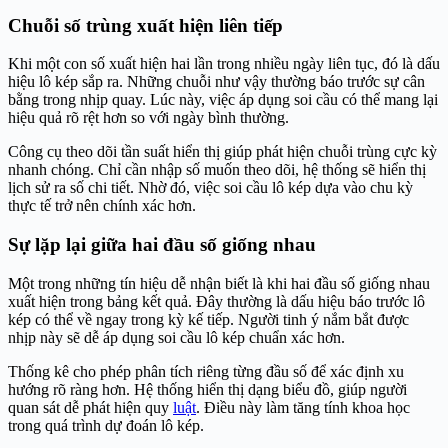
Chuỗi số trùng xuất hiện liên tiếp
Khi một con số xuất hiện hai lần trong nhiều ngày liên tục, đó là dấu
hiệu lô kép sắp ra. Những chuỗi như vậy thường báo trước sự cân
bằng trong nhịp quay. Lúc này, việc áp dụng soi cầu có thể mang lại
hiệu quả rõ rệt hơn so với ngày bình thường.
Công cụ theo dõi tần suất hiển thị giúp phát hiện chuỗi trùng cực kỳ
nhanh chóng. Chỉ cần nhập số muốn theo dõi, hệ thống sẽ hiển thị
lịch sử ra số chi tiết. Nhờ đó, việc soi cầu lô kép dựa vào chu kỳ
thực tế trở nên chính xác hơn.
Sự lặp lại giữa hai đầu số giống nhau
Một trong những tín hiệu dễ nhận biết là khi hai đầu số giống nhau
xuất hiện trong bảng kết quả. Đây thường là dấu hiệu báo trước lô
kép có thể về ngay trong kỳ kế tiếp. Người tinh ý nắm bắt được
nhịp này sẽ dễ áp dụng soi cầu lô kép chuẩn xác hơn.
Thống kê cho phép phân tích riêng từng đầu số để xác định xu
hướng rõ ràng hơn. Hệ thống hiển thị dạng biểu đồ, giúp người
quan sát dễ phát hiện quy
luật
. Điều này làm tăng tính khoa học
trong quá trình dự đoán lô kép.