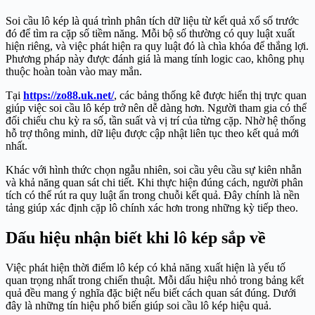
Soi cầu lô kép là quá trình phân tích dữ liệu từ kết quả xổ số trước
đó để tìm ra cặp số tiềm năng. Mỗi bộ số thường có quy luật xuất
hiện riêng, và việc phát hiện ra quy luật đó là chìa khóa để thắng lợi.
Phương pháp này được đánh giá là mang tính logic cao, không phụ
thuộc hoàn toàn vào may mắn.
Tại
https://zo88.uk.net/
, các bảng thống kê được hiển thị trực quan
giúp việc soi cầu lô kép trở nên dễ dàng hơn. Người tham gia có thể
đối chiếu chu kỳ ra số, tần suất và vị trí của từng cặp. Nhờ hệ thống
hỗ trợ thông minh, dữ liệu được cập nhật liên tục theo kết quả mới
nhất.
Khác với hình thức chọn ngẫu nhiên, soi cầu yêu cầu sự kiên nhẫn
và khả năng quan sát chi tiết. Khi thực hiện đúng cách, người phân
tích có thể rút ra quy luật ẩn trong chuỗi kết quả. Đây chính là nền
tảng giúp xác định cặp lô chính xác hơn trong những kỳ tiếp theo.
Dấu hiệu nhận biết khi lô kép sắp về
Việc phát hiện thời điểm lô kép có khả năng xuất hiện là yếu tố
quan trọng nhất trong chiến thuật. Mỗi dấu hiệu nhỏ trong bảng kết
quả đều mang ý nghĩa đặc biệt nếu biết cách quan sát đúng. Dưới
đây là những tín hiệu phổ biến giúp soi cầu lô kép hiệu quả.