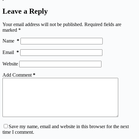
Leave a Reply
Your email address will not be published.
Required fields are
marked
*
Name
*
Email
*
Website
Add Comment
*
Save my name, email and website in this browser for the next
time I comment.