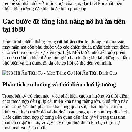
trên hệ số nhân đối với mức cược của bạn, đặc biệt khi xuất hiện
nhiều biểu tượng đặc biệt hoặc hình phức tạp.
Các bước để tăng khả năng nổ hũ ăn tiền
tại fb88
Hành trình chiến thắng trong
nổ hũ ăn tiền to
không chỉ dựa vào
may mắn mà còn phụ thuộc vào các chiến thuật, phân tích thời điểm
chơi và theo dõi các sự kiện đặc biệt. Mỗi bước nhỏ đều góp phần
tạo nên cơ hội chiến thắng lớn, giúp bạn không lặp lại những sai lầm
phổ biến và tận dụng tối đa các cơ hội có thể đến với mình.
Phân tích xu hướng và thời điểm chơi lý tưởng
Trong bất kỳ trò chơi nào, việc phát hiện các xu hướng và thời điểm
chơi thích hợp đều giúp cải thiện khả năng thắng lớn. Quá trình này
đòi hỏi người chơi phải có khả năng quan sát, nhận biết các mẫu
hình xuất hiện trước đó và dự đoán các vòng quay phù hợp để chơi.
Thời điểm chơi hợp lý cũng liên quan đến tâm lý và trạng thái tinh
thần của người chơi, vì vậy hãy chọn thời điểm khi bạn thực sự
thoải mái và tự tin nhất.