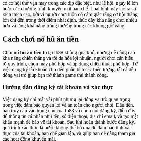
có cơ hội thử vận may trong các dịp đặc biệt, như lễ hội, ngày lễ lớn
hoặc các chương trình khuyến mãi hạn chế. Loại hình này tạo ra sự
kích thích cao, bởi vì người chơi luôn có cảm giác rằng cơ hội thắng
lớn chỉ đến trong thời điểm nhất định, thúc đẩy khả năng chơi nhiều
hơn và tăng khả năng trúng thưởng trong các khung giờ vàng.
Cách chơi nổ hũ ăn tiền
Chơi
nổ hũ ăn tiền to
tại fb88 không quá khó, nhưng để nâng cao
khả năng chiến thắng và tối đa hóa lợi nhuận, người chơi cần hiểu
rõ quy trình, chọn máy phù hợp và áp dụng chiến thuật phù hợp. Từ
việc đăng ký tài khoản cho đến phân tích các biểu tượng, tất cả đều
đóng vai trò giúp bạn trở thành game thủ thành công.
Hướng dẫn đăng ký tài khoản và xác thực
Việc đăng ký chỉ mất vài phút nhưng lại đóng vai trò quan trọng
trong việc đảm bảo quyền lợi và an toàn cho người chơi. Đầu tiên,
bạn truy cập vào trang chủ của fb88 và chọn nút đăng ký, điền đầy
đủ thông tin cá nhân như tên, số điện thoại, địa chỉ email, và tạo mật
khẩu mạnh để bảo vệ tài khoản. Sau khi hoàn thành bước đăng ký,
quá trình xác thực là bước không thể bỏ qua để đảm bảo tính xác
thực của tài khoản, hạn chế gian lận, và giúp bạn dễ dàng tham gia
các hoạt động khuyến mãi.