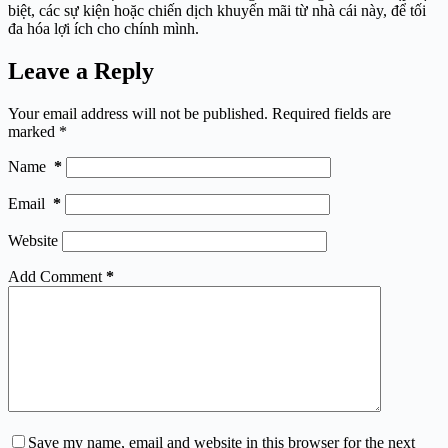
biệt, các sự kiện hoặc chiến dịch khuyến mãi từ nhà cái này, để tối
đa hóa lợi ích cho chính mình.
Leave a Reply
Your email address will not be published.
Required fields are
marked
*
Name
*
Email
*
Website
Add Comment
*
Save my name, email and website in this browser for the next