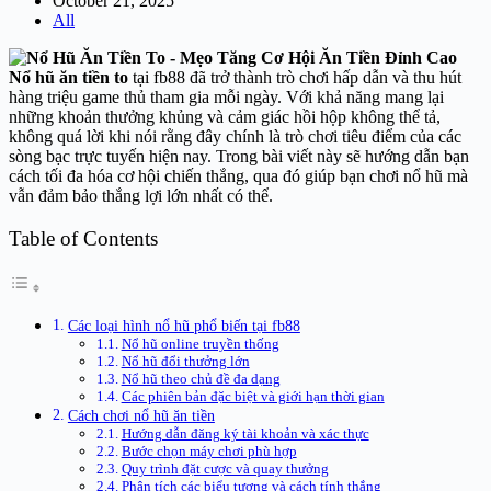
October 21, 2025
All
Nổ hũ ăn tiền to
tại fb88 đã trở thành trò chơi hấp dẫn và thu hút
hàng triệu game thủ tham gia mỗi ngày. Với khả năng mang lại
những khoản thưởng khủng và cảm giác hồi hộp không thể tả,
không quá lời khi nói rằng đây chính là trò chơi tiêu điểm của các
sòng bạc trực tuyến hiện nay. Trong bài viết này sẽ hướng dẫn bạn
cách tối đa hóa cơ hội chiến thắng, qua đó giúp bạn chơi nổ hũ mà
vẫn đảm bảo thắng lợi lớn nhất có thể.
Table of Contents
Các loại hình nổ hũ phổ biến tại fb88
Nổ hũ online truyền thống
Nổ hũ đổi thưởng lớn
Nổ hũ theo chủ đề đa dạng
Các phiên bản đặc biệt và giới hạn thời gian
Cách chơi nổ hũ ăn tiền
Hướng dẫn đăng ký tài khoản và xác thực
Bước chọn máy chơi phù hợp
Quy trình đặt cược và quay thưởng
Phân tích các biểu tượng và cách tính thắng