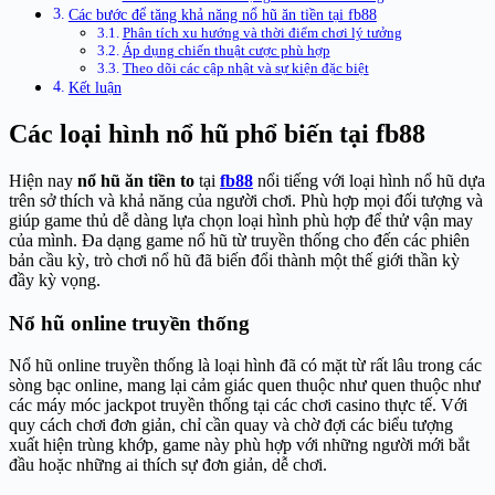
Các bước để tăng khả năng nổ hũ ăn tiền tại fb88
Phân tích xu hướng và thời điểm chơi lý tưởng
Áp dụng chiến thuật cược phù hợp
Theo dõi các cập nhật và sự kiện đặc biệt
Kết luận
Các loại hình nổ hũ phổ biến tại fb88
Hiện nay
nổ hũ ăn tiền to
tại
fb88
nổi tiếng với loại hình nổ hũ dựa
trên sở thích và khả năng của người chơi. Phù hợp mọi đối tượng và
giúp game thủ dễ dàng lựa chọn loại hình phù hợp để thử vận may
của mình. Đa dạng game nổ hũ từ truyền thống cho đến các phiên
bản cầu kỳ, trò chơi nổ hũ đã biến đổi thành một thế giới thần kỳ
đầy kỳ vọng.
Nổ hũ online truyền thống
Nổ hũ online truyền thống là loại hình đã có mặt từ rất lâu trong các
sòng bạc online, mang lại cảm giác quen thuộc như quen thuộc như
các máy móc jackpot truyền thống tại các chơi casino thực tế. Với
quy cách chơi đơn giản, chỉ cần quay và chờ đợi các biểu tượng
xuất hiện trùng khớp, game này phù hợp với những người mới bắt
đầu hoặc những ai thích sự đơn giản, dễ chơi.